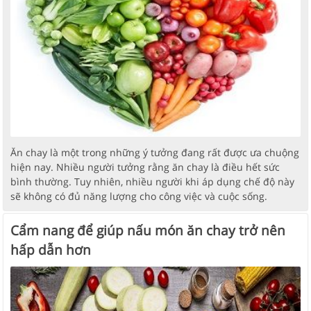
Ăn chay là một trong những ý tưởng đang rất được ưa chuộng
hiện nay. Nhiều người tưởng rằng ăn chay là điều hết sức
bình thường. Tuy nhiên, nhiều người khi áp dụng chế độ này
sẽ không có đủ năng lượng cho công việc và cuộc sống.
Cẩm nang để giúp nấu món ăn chay trở nên
hấp dẫn hơn