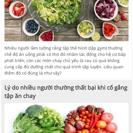
Nhiều người lầm tưởng rằng tập thể hình (tập gym) thường
chế độ ăn uống phải có thịt đỏ nhằm tác động cho hệ cơ bắp
phát triển, còn các món chay chủ yếu là rau củ quả không
cung cấp đủ dưỡng chất cho quá trình tập luyện. Liệu quan
điểm đó có đúng là như vậy?
Lý do nhiều người thường thất bại khi cố gắng
tập ăn chay