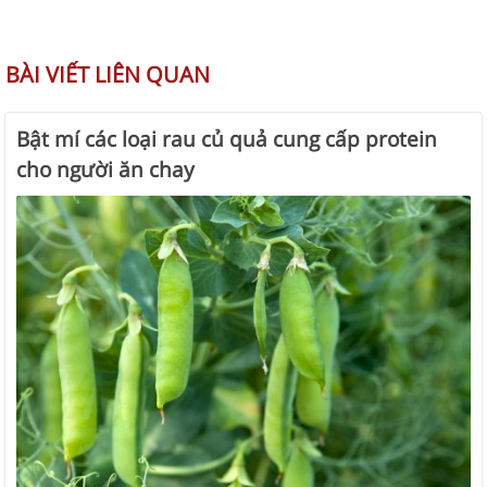
BÀI VIẾT LIÊN QUAN
Bật mí các loại rau củ quả cung cấp protein
cho người ăn chay