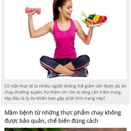
Có một thực tế là nhiều người không thể giảm cân được dù ăn
chay thường xuyên, họ thậm chí còn bị tăng cân trầm trọng.
Vậy đâu là lý do khiến bạn gặp phải tình trạng này?
Mầm bệnh từ những thực phẩm chay không
được bảo quản, chế biến đúng cách