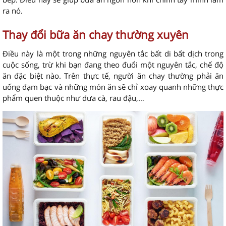
ra nó.
Thay đổi bữa ăn chay thường xuyên
Điều này là một trong những nguyên tắc bất di bất dịch trong
cuộc sống, trừ khi bạn đang theo đuổi một nguyên tắc, chế độ
ăn đặc biệt nào. Trên thực tế, người ăn chay thường phải ăn
uống đạm bạc và những món ăn sẽ chỉ xoay quanh những thực
phẩm quen thuộc như dưa cà, rau đậu,…