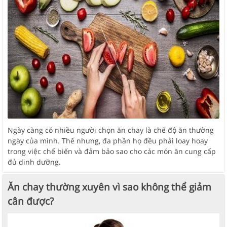
Ngày càng có nhiều người chọn ăn chay là chế độ ăn thường
ngày của mình. Thế nhưng, đa phần họ đều phải loay hoay
trong việc chế biến và đảm bảo sao cho các món ăn cung cấp
đủ dinh dưỡng.
Ăn chay thường xuyên vì sao không thể giảm
cân được?