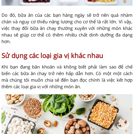
Do đó, bữa ăn của các bạn hàng ngày sẽ trở nên quá nhàm
chán và nguy cơ thiếu năng lượng cho cơ thể là rất lớn. Vì vậy,
việc thay đổi bữa ăn chay thường xuyên với những món khác
nhau sẽ giúp cơ thể có thêm nhiều chất dinh dưỡng đa dạng
hơn.
Sử dụng các loại gia vị khác nhau
Khi bạn đang băn khoăn và không biết phải làm sao để chế
biến các bữa ăn chay trở nên hấp dẫn hơn. Có một một cách
mà chúng tôi muốn chia sẻ đến bạn đọc chính là việc kết hợp
thêm các loại gia vị với những món ăn.