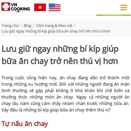
Trang chủ
/
Blog
/
Cẩm nang & Mẹo vặt
/
Lưu giữ ngay những bí kíp giúp bữa ăn chay trở nên thú vị hơn
Lưu giữ ngay những bí kíp giúp
bữa ăn chay trở nên thú vị hơn
Trong cuộc sống hiện nay, ăn chay đang dần trở thành một
trong những xu hướng mới. Đối với những người đang ăn mặn
bình thường sẽ gặp phải không ít khó khăn khi chế biến và
thưởng thức những món ăn chay. Ngay cả những người ăn
chay lâu năm cũng cảm thấy nhàm chán trước những bữa ăn.
Vậy đâu là những bí kíp giúp bữa ăn chay thêm thú vị?
Tự nấu ăn chay