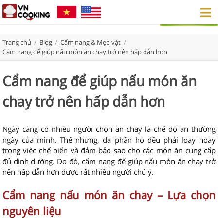
Trang chủ
/
Blog
/
Cẩm nang & Mẹo vặt
/
Cẩm nang để giúp nấu món ăn chay trở nên hấp dẫn hơn
Cẩm nang để giúp nấu món ăn
chay trở nên hấp dẫn hơn
Ngày càng có nhiều người chọn ăn chay là chế độ ăn thường
ngày của mình. Thế nhưng, đa phần họ đều phải loay hoay
trong việc chế biến và đảm bảo sao cho các món ăn cung cấp
đủ dinh dưỡng. Do đó, cẩm nang để giúp nấu món ăn chay trở
nên hấp dẫn hơn được rất nhiều người chú ý.
Cẩm nang nấu món ăn chay – Lựa chọn
nguyên liệu