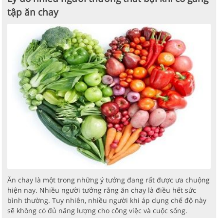
tập ăn chay
Ăn chay là một trong những ý tưởng đang rất được ưa chuộng
hiện nay. Nhiều người tưởng rằng ăn chay là điều hết sức
bình thường. Tuy nhiên, nhiều người khi áp dụng chế độ này
sẽ không có đủ năng lượng cho công việc và cuộc sống.