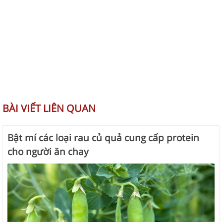
BÀI VIẾT LIÊN QUAN
Bật mí các loại rau củ quả cung cấp protein
cho người ăn chay