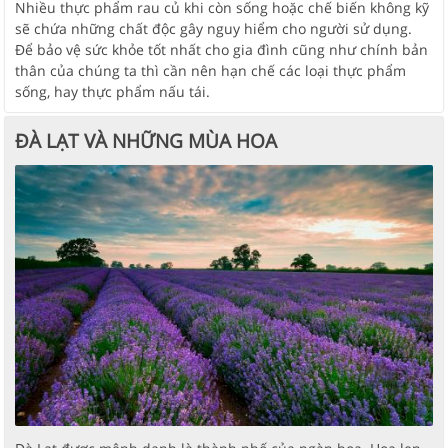
Nhiều thực phẩm rau củ khi còn sống hoặc chế biến không kỹ
sẽ chứa những chất độc gây nguy hiểm cho người sử dụng.
Để bảo vệ sức khỏe tốt nhất cho gia đình cũng như chính bản
thân của chúng ta thì cần nên hạn chế các loại thực phẩm
sống, hay thực phẩm nấu tái.
ĐÀ LẠT VÀ NHỮNG MÙA HOA