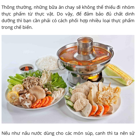
Thông thường, những bữa ăn chay sẽ không thể thiếu đi nhóm
thực phẩm từ thực vật. Do vậy, để đảm bảo đủ chất dinh
dưỡng thì bạn cần phải có cách phối hợp nhiều loại thực phẩm
trong chế biến.
Nếu như nấu nước dùng cho các món súp, canh thì ta nên sử