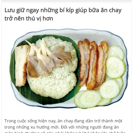
Lưu giữ ngay những bí kíp giúp bữa ăn chay
trở nên thú vị hơn
Trong cuộc sống hiện nay, ăn chay đang dần trở thành một
trong những xu hướng mới. Đối với những người đang ăn