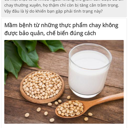
chay thường xuyên, họ thậm chí còn bị tăng cân trầm trọng.
Vậy đâu là lý do khiến bạn gặp phải tình trạng này?
Mầm bệnh từ những thực phẩm chay không
được bảo quản, chế biến đúng cách