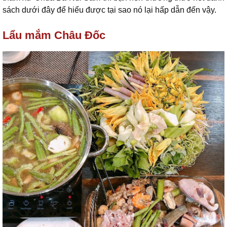
sách dưới đây để hiểu được tại sao nó lại hấp dẫn đến vậy.
Lẩu mắm Châu Đốc