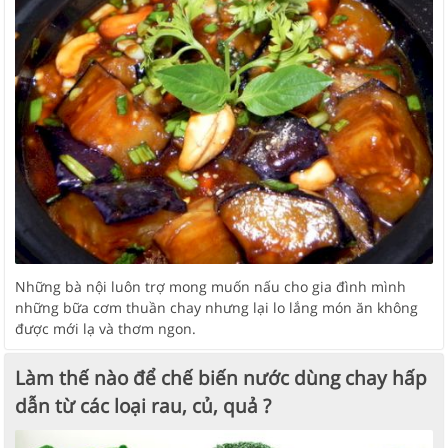
Những bà nội luôn trợ mong muốn nấu cho gia đình mình
những bữa cơm thuần chay nhưng lại lo lắng món ăn không
được mới lạ và thơm ngon.
Làm thế nào để chế biến nước dùng chay hấp
dẫn từ các loại rau, củ, quả ?