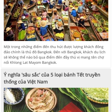
Một trong những điểm đến thu hút được lượng khách đông
đảo chính là thủ đô Bangkok. Đến với Bangkok, khách du lịch
sẽ không thể nào bỏ qua điểm đến đầy thú vị mang tên chợ
nổi Khlong Lat Mayom Bangkok.
Ý nghĩa 'sâu sắc' của 5 loại bánh Tết truyền
thống của Việt Nam