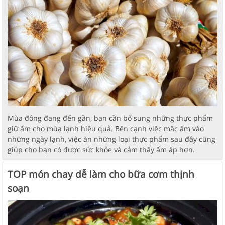
Mùa đông đang đến gần, bạn cần bổ sung những thực phẩm
giữ ấm cho mùa lạnh hiệu quả. Bên cạnh việc mặc ấm vào
những ngày lạnh, việc ăn những loại thực phẩm sau đây cũng
giúp cho bạn có được sức khỏe và cảm thấy ấm áp hơn.
TOP món chay dễ làm cho bữa cơm thịnh
soạn