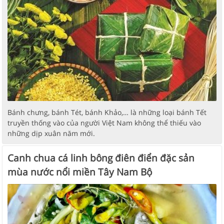
Bánh chưng, bánh Tét, bánh Khảo,… là những loại bánh Tết
truyền thống vào của người Việt Nam không thể thiếu vào
những dịp xuân năm mới.
Canh chua cá linh bông điên điển đặc sản
mùa nước nổi miền Tây Nam Bộ