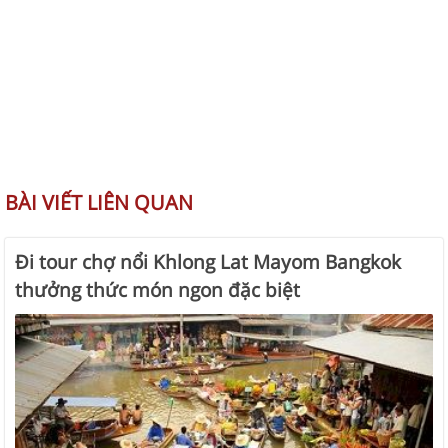
BÀI VIẾT LIÊN QUAN
Đi tour chợ nổi Khlong Lat Mayom Bangkok
thưởng thức món ngon đặc biệt