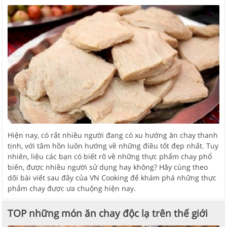
Hiện nay, có rất nhiều người đang có xu hướng ăn chay thanh
tịnh, với tâm hồn luôn hướng về những điều tốt đẹp nhất. Tuy
nhiên, liệu các bạn có biết rõ về những thực phẩm chay phổ
biến, được nhiều người sử dụng hay không? Hãy cùng theo
dõi bài viết sau đây của VN Cooking để khám phá những thực
phẩm chay được ưa chuộng hiện nay.
TOP những món ăn chay độc lạ trên thế giới