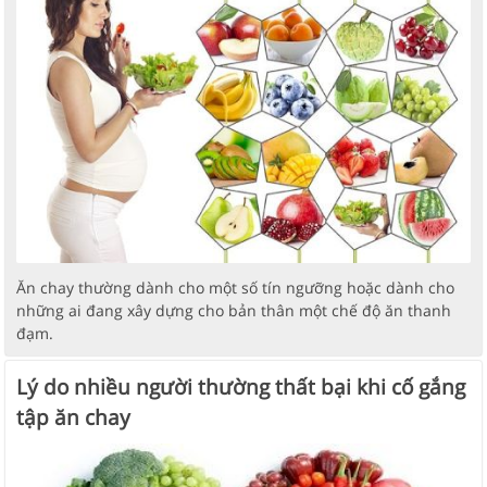
Ăn chay thường dành cho một số tín ngưỡng hoặc dành cho
những ai đang xây dựng cho bản thân một chế độ ăn thanh
đạm.
Lý do nhiều người thường thất bại khi cố gắng
tập ăn chay