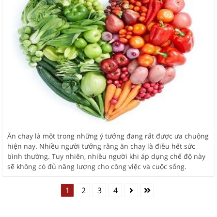
Ăn chay là một trong những ý tưởng đang rất được ưa chuộng
hiện nay. Nhiều người tưởng rằng ăn chay là điều hết sức
bình thường. Tuy nhiên, nhiều người khi áp dụng chế độ này
sẽ không có đủ năng lượng cho công việc và cuộc sống.
1
2
3
4