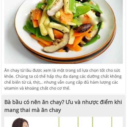
Ăn chay từ lâu được xem là một trong số lựa chọn tốt cho sức
khỏe. Chúng ta có thể hấp thụ đa dạng các dưỡng chất không
chế biến từ cá, thịt,.. nhưng vẫn cung cấp đủ hàm lượng các
vitamin và khoáng chất cho cơ thể.
Bà bầu có nên ăn chay? Ưu và nhược điểm khi
mang thai mà ăn chay