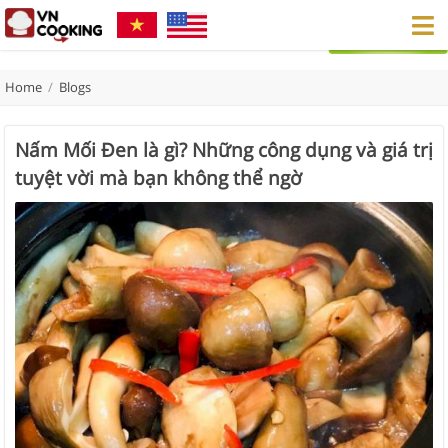
Home
/
Blogs
Nấm Mối Đen là gì? Những công dụng và giá trị
tuyệt vời mà bạn không thể ngờ