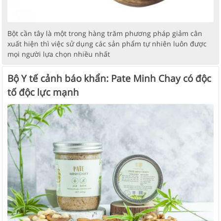
Bột cần tây là một trong hàng trăm phương pháp giảm cân
xuất hiện thì việc sử dụng các sản phẩm tự nhiên luôn được
mọi người lựa chọn nhiều nhất
Bộ Y tế cảnh báo khẩn: Pate Minh Chay có độc
tố độc lực mạnh