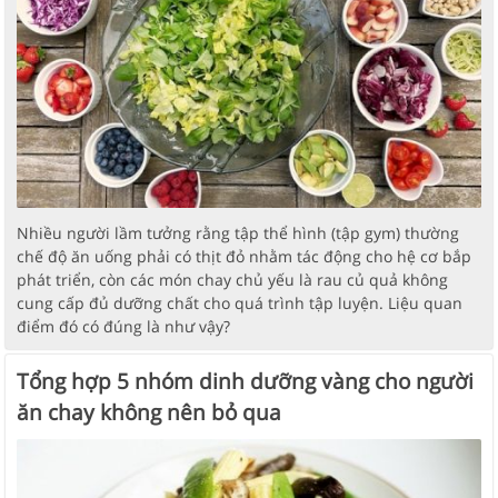
Nhiều người lầm tưởng rằng tập thể hình (tập gym) thường
chế độ ăn uống phải có thịt đỏ nhằm tác động cho hệ cơ bắp
phát triển, còn các món chay chủ yếu là rau củ quả không
cung cấp đủ dưỡng chất cho quá trình tập luyện. Liệu quan
điểm đó có đúng là như vậy?
Tổng hợp 5 nhóm dinh dưỡng vàng cho người
ăn chay không nên bỏ qua