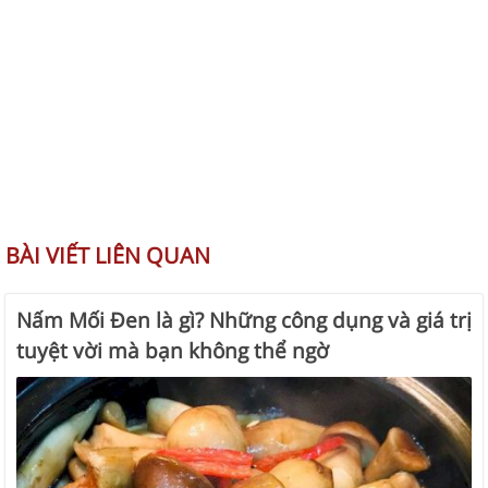
BÀI VIẾT LIÊN QUAN
Nấm Mối Đen là gì? Những công dụng và giá trị
tuyệt vời mà bạn không thể ngờ