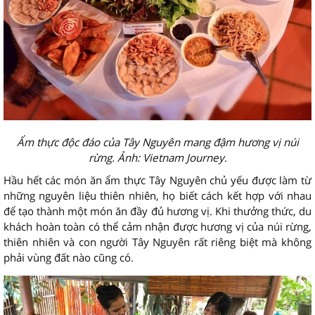
Ẩm thực độc đáo của Tây Nguyên mang đậm hương vị núi
rừng. Ảnh: Vietnam Journey
.
Hầu hết các món ăn ẩm thực Tây Nguyên chủ yếu được làm từ
những nguyên liệu thiên nhiên, họ biết cách kết hợp với nhau
để tạo thành một món ăn đầy đủ hương vị. Khi thưởng thức, du
khách hoàn toàn có thể cảm nhận được hương vị của núi rừng,
thiên nhiên và con người Tây Nguyên rất riêng biệt mà không
phải vùng đất nào cũng có.