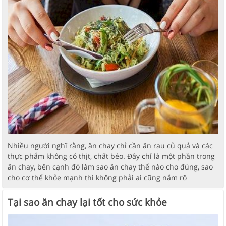
Nhiều người nghĩ rằng, ăn chay chỉ cần ăn rau củ quả và các
thực phẩm không có thịt, chất béo. Đây chỉ là một phần trong
ăn chay, bên cạnh đó làm sao ăn chay thế nào cho đúng, sao
cho cơ thể khỏe mạnh thì không phải ai cũng nắm rõ
Tại sao ăn chay lại tốt cho sức khỏe