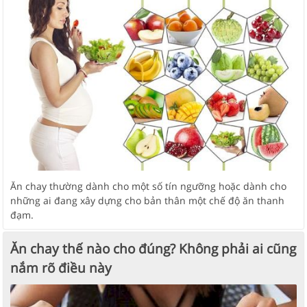
Ăn chay thường dành cho một số tín ngưỡng hoặc dành cho
những ai đang xây dựng cho bản thân một chế độ ăn thanh
đạm.
Ăn chay thế nào cho đúng? Không phải ai cũng
nắm rõ điều này