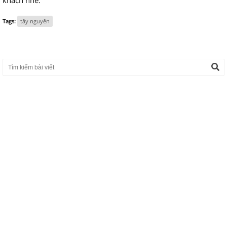
Tags:
tây nguyên