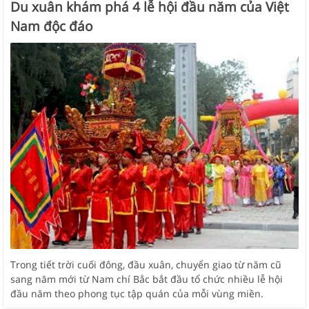
Du xuân khám phá 4 lễ hội đầu năm của Việt
Nam độc đáo
Trong tiết trời cuối đông, đầu xuân, chuyển giao từ năm cũ
sang năm mới từ Nam chí Bắc bắt đầu tổ chức nhiều lễ hội
đầu năm theo phong tục tập quán của mỗi vùng miền.