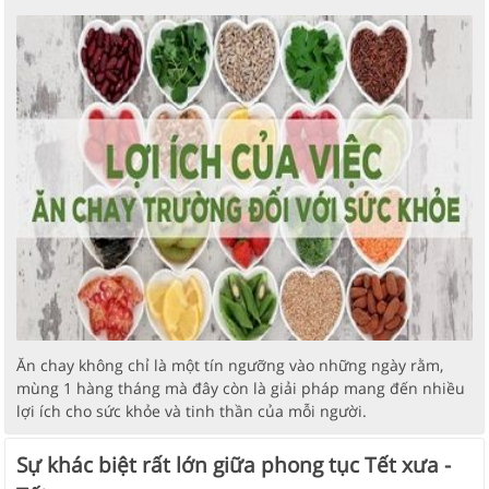
Ăn chay không chỉ là một tín ngưỡng vào những ngày rằm,
mùng 1 hàng tháng mà đây còn là giải pháp mang đến nhiều
lợi ích cho sức khỏe và tinh thần của mỗi người.
Sự khác biệt rất lớn giữa phong tục Tết xưa -