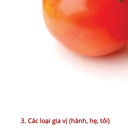
3. Các loại gia vị (hành, hẹ, tỏi)