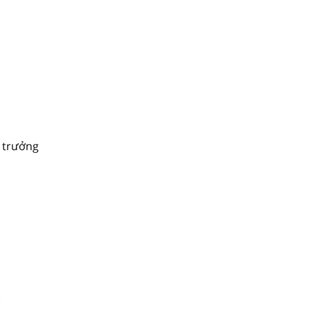
g trưởng