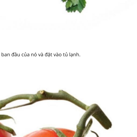
 ban đầu của nó và đặt vào tủ lạnh.