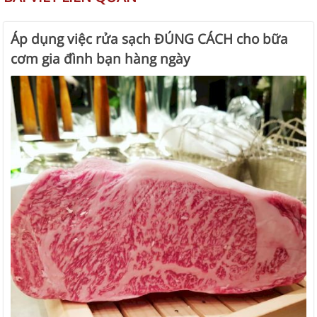
Áp dụng việc rửa sạch ĐÚNG CÁCH cho bữa
cơm gia đình bạn hàng ngày