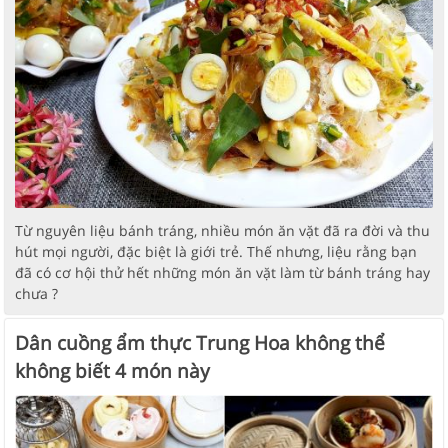
Từ nguyên liệu bánh tráng, nhiều món ăn vặt đã ra đời và thu
hút mọi người, đặc biệt là giới trẻ. Thế nhưng, liệu rằng bạn
đã có cơ hội thử hết những món ăn vặt làm từ bánh tráng hay
chưa ?
Dân cuồng ẩm thực Trung Hoa không thể
không biết 4 món này