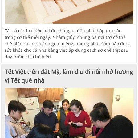
Tất cả các loại độc hại đó chúng ta đều phải hấp thụ vào
trong cơ thể mỗi ngày. Nhằm giúp những bà nội trợ có thể
chế biến các món ăn ngon miệng, nhưng phải đảm bảo được
sức khỏe cho cả nhà bằng việc áp dụng cách sơ chế thịt sau
đây trước khi chế biến.
Tết Việt trên đất Mỹ, làm dịu đi nỗi nhớ hương
vị Tết quê nhà