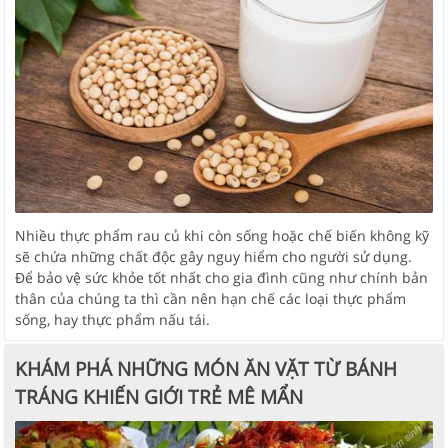
Nhiều thực phẩm rau củ khi còn sống hoặc chế biến không kỹ
sẽ chứa những chất độc gây nguy hiểm cho người sử dụng.
Để bảo vệ sức khỏe tốt nhất cho gia đình cũng như chính bản
thân của chúng ta thì cần nên hạn chế các loại thực phẩm
sống, hay thực phẩm nấu tái.
KHÁM PHÁ NHỮNG MÓN ĂN VẶT TỪ BÁNH
TRÁNG KHIẾN GIỚI TRẺ MÊ MẨN