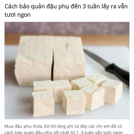
Cách bảo quản đậu phụ đến 3 tuần lấy ra vẫn
tươi ngon
Mua đậu phụ thừa, bỏ thì lãng phí từ đây các chị em đã có
cách bảo quản đậu phụ tốt nhất từ 1 -3 tuần vẫn tươi ngon