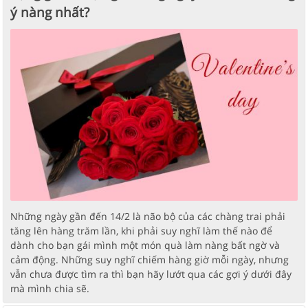
ý nàng nhất?
Những ngày gần đến 14/2 là não bộ của các chàng trai phải
tăng lên hàng trăm lần, khi phải suy nghĩ làm thế nào để
dành cho bạn gái mình một món quà làm nàng bất ngờ và
cảm động. Những suy nghĩ chiếm hàng giờ mỗi ngày, nhưng
vẫn chưa được tìm ra thì bạn hãy lướt qua các gợi ý dưới đây
mà mình chia sẽ.