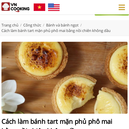
Trang chủ
/
Công thức
/
Bánh và bánh ngọt
/
Cách làm bánh tart mặn phủ phô mai bằng nồi chiên không dầu
Cách làm bánh tart mặn phủ phô mai