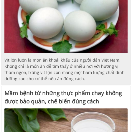
Vịt lộn luôn là món ăn khoái khẩu của người dân Việt Nam.
Không chỉ là món ăn dễ tìm thấy ở nhiều nơi với hương vị
thơm ngon, trứng vịt lộn còn mang một hàm lượng chất dinh
dưỡng cao cho cơ thể nếu ăn đúng cách.
Mầm bệnh từ những thực phẩm chay không
được bảo quản, chế biến đúng cách