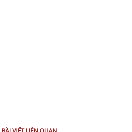
BÀI VIẾT LIÊN QUAN