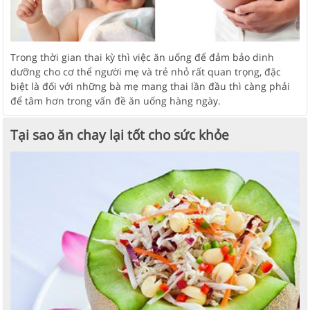
Trong thời gian thai kỳ thì việc ăn uống để đảm bảo dinh
dưỡng cho cơ thể người mẹ và trẻ nhỏ rất quan trọng, đặc
biệt là đối với những bà mẹ mang thai lần đầu thì càng phải
để tâm hơn trong vấn đề ăn uống hàng ngày.
Tại sao ăn chay lại tốt cho sức khỏe