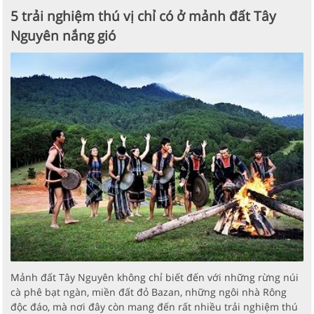
5 trải nghiệm thú vị chỉ có ở mảnh đất Tây
Nguyên nắng gió
Mảnh đất Tây Nguyên không chỉ biết đến với những rừng núi
cà phê bạt ngàn, miền đất đỏ Bazan, những ngôi nhà Rông
độc đáo, mà nơi đây còn mang đến rất nhiều trải nghiệm thú