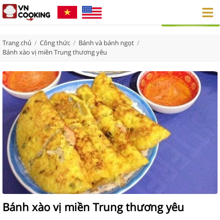
Trang chủ
/
Công thức
/
Bánh và bánh ngọt
/
Bánh xào vị miền Trung thương yêu
Bánh xào vị miền Trung thương yêu