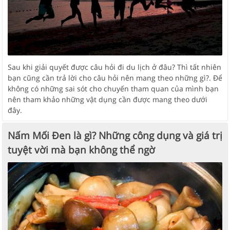
Sau khi giải quyết được câu hỏi đi du lịch ở đâu? Thì tất nhiên
bạn cũng cần trả lời cho câu hỏi nên mang theo những gì?. Để
không có những sai sót cho chuyến tham quan của mình bạn
nên tham khảo những vật dụng cần được mang theo dưới
đây.
Nấm Mối Đen là gì? Những công dụng và giá trị
tuyệt vời mà bạn không thể ngờ