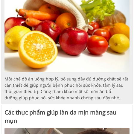
Một chế độ ăn uống hợp lý, bổ sung đầy đủ dưỡng chất sẽ rất
cần thiết để giúp người bệnh phục hồi sức khỏe, tâm lý sau
thời gian điều trị. Cùng tham khảo một số món ăn bổ
dưỡng giúp phục hồi sức khỏe nhanh chóng sau đây nhé.
Các thực phẩm giúp làn da mịn màng sau
mụn