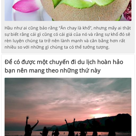
Hầu như ai cũng bảo rằng “Ăn chay là khổ”, nhưng mấy ai thật
sự biết rằng cái gì cũng có cái giá của nó và rằng sự khổ đó sẽ
rèn luyện chúng ta trở nên lành mạnh và cân bằng hơn rất
nhiều so với những gì chúng ta có thể tưởng tượng.
Để có được một chuyến đi du lịch hoàn hảo
bạn nên mang theo những thứ này