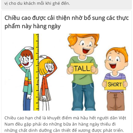
vị cho du khách mỗi khi ghé đến.
Chiều cao được cải thiện nhờ bổ sung các thực
phẩm này hàng ngày
Chiều cao hạn chế là khuyết điểm mà hầu hết người dân Việt
Nam đều gặp phải do những bữa ăn hàng ngày thiếu đi
những chất dinh dưỡng cần thiết để xương được phát triển.