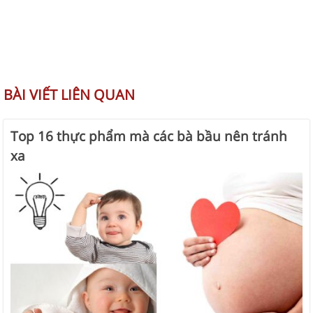
BÀI VIẾT LIÊN QUAN
Top 16 thực phẩm mà các bà bầu nên tránh
xa