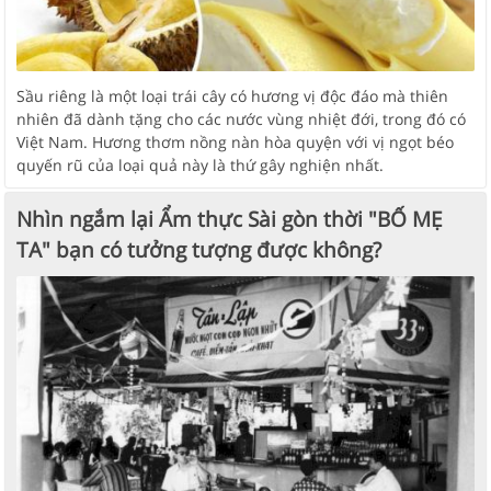
Sầu riêng là một loại trái cây có hương vị độc đáo mà thiên
nhiên đã dành tặng cho các nước vùng nhiệt đới, trong đó có
Việt Nam. Hương thơm nồng nàn hòa quyện với vị ngọt béo
quyến rũ của loại quả này là thứ gây nghiện nhất.
Nhìn ngắm lại Ẩm thực Sài gòn thời "BỐ MẸ
TA" bạn có tưởng tượng được không?