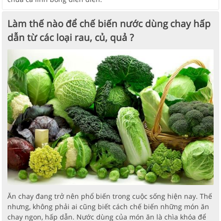
Làm thế nào để chế biến nước dùng chay hấp
dẫn từ các loại rau, củ, quả ?
Ăn chay đang trở nên phổ biến trong cuộc sống hiện nay. Thế
nhưng, không phải ai cũng biết cách chế biến những món ăn
chay ngon, hấp dẫn. Nước dùng của món ăn là chìa khóa để