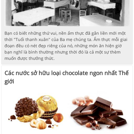
Bạn có biết những thứ vui, nền ẩm thực đã gắn liền mới một
thời "Tuổi thanh xuân" của Ba mẹ chúng ta. Ẩm thực mỗi giai
đoạn đều có nét đẹp riêng của nó, những món ăn hiện giờ
bạn nghĩ là bình thường nhưng thời đó là cả một sự thèm
muốn được thưởng thức.
Các nước sở hữu loại chocolate ngon nhất Thế
giới