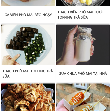
THẠCH VIÊN PHÔ MAI TƯƠI
GÀ VIÊN PHÔ MAI BÉO NGẬY
TOPPING TRÀ SỮA
THẠCH PHÔ MAI TOPPING TRÀ
SỮA CHUA PHÔ MAI TẠI NHÀ
SỮA