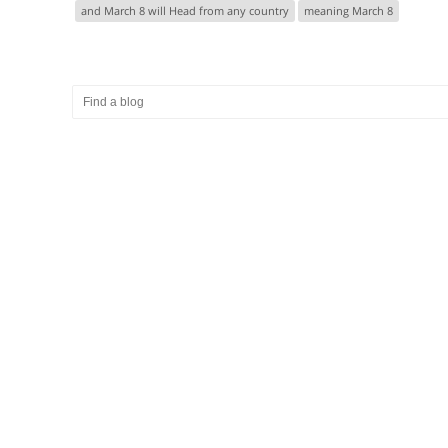
and March 8 will Head from any country
meaning March 8