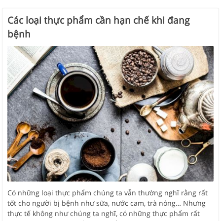
Các loại thực phẩm cần hạn chế khi đang
bệnh
Có những loại thực phẩm chúng ta vẫn thường nghĩ rằng rất
tốt cho người bị bệnh như sữa, nước cam, trà nóng… Nhưng
thực tế không như chúng ta nghĩ, có những thực phẩm rất