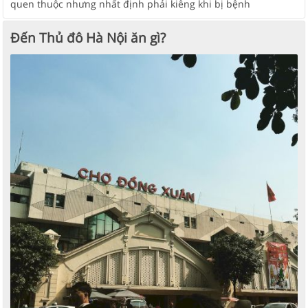
quen thuộc nhưng nhất định phải kiêng khi bị bệnh
Đến Thủ đô Hà Nội ăn gì?