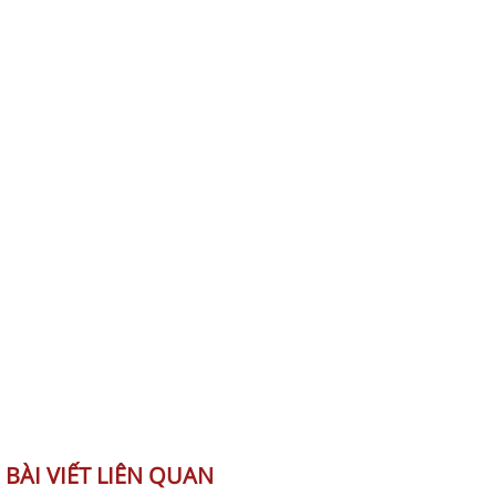
BÀI VIẾT LIÊN QUAN