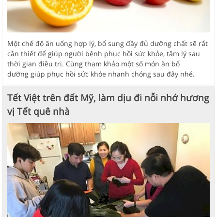
Một chế độ ăn uống hợp lý, bổ sung đầy đủ dưỡng chất sẽ rất
cần thiết để giúp người bệnh phục hồi sức khỏe, tâm lý sau
thời gian điều trị. Cùng tham khảo một số món ăn bổ
dưỡng giúp phục hồi sức khỏe nhanh chóng sau đây nhé.
Tết Việt trên đất Mỹ, làm dịu đi nỗi nhớ hương
vị Tết quê nhà