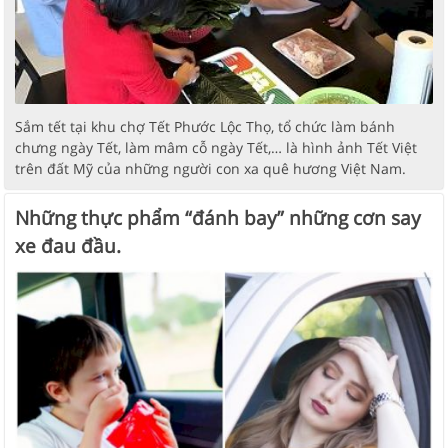
Sắm tết tại khu chợ Tết Phước Lộc Thọ, tổ chức làm bánh
chưng ngày Tết, làm mâm cỗ ngày Tết,… là hình ảnh Tết Việt
trên đất Mỹ của những người con xa quê hương Việt Nam.
Những thực phẩm “đánh bay” những cơn say
xe đau đầu.