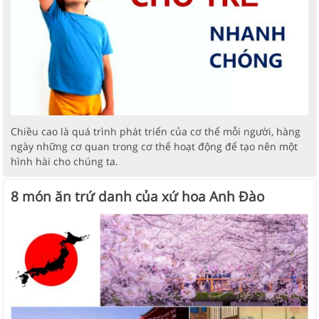
Chiều cao là quá trình phát triển của cơ thể mỗi người, hàng
ngày những cơ quan trong cơ thể hoạt động để tạo nên một
hình hài cho chúng ta.
8 món ăn trứ danh của xứ hoa Anh Đào