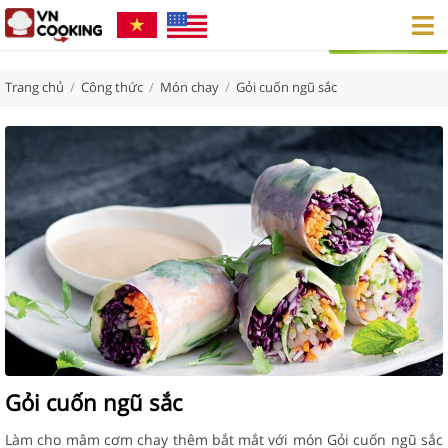
Trang chủ
/
Công thức
/
Món chay
/
Gỏi cuốn ngũ sắc
Gỏi cuốn ngũ sắc
Làm cho mâm cơm chay thêm bắt mắt với món Gỏi cuốn ngũ sắc