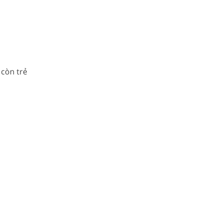
 còn trẻ