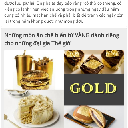
được lưu giữ lại. Ông bà ta dạy bảo rằng “có thờ có thiêng, có
kiêng có lanh” nên việc ăn uống trong những ngày đầu năm
cũng có nhiều mặt hạn chế và phải biết để tránh các ngày còn
lại trong năm không được như mong đợi.
Những món ăn chế biến từ VÀNG dành riêng
cho những đại gia Thế giới