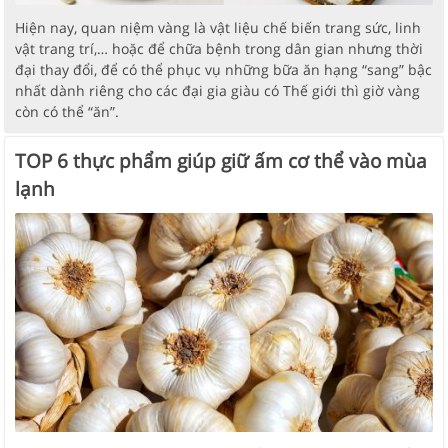
Hiện nay, quan niệm vàng là vật liệu chế biến trang sức, linh
vật trang trí,… hoặc để chữa bệnh trong dân gian nhưng thời
đại thay đổi, để có thể phục vụ những bữa ăn hạng “sang” bậc
nhất dành riêng cho các đại gia giàu có Thế giới thì giờ vàng
còn có thể “ăn”.
TOP 6 thực phẩm giúp giữ ấm cơ thể vào mùa
lạnh