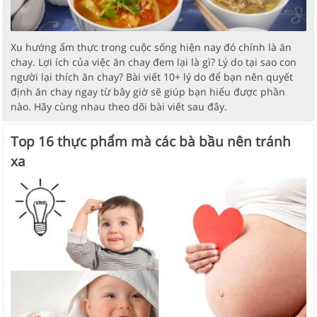
Xu hướng ẩm thực trong cuộc sống hiện nay đó chính là ăn
chay. Lợi ích của việc ăn chay đem lại là gì? Lý do tại sao con
người lại thích ăn chay? Bài viết 10+ lý do để bạn nên quyết
định ăn chay ngay từ bây giờ sẽ giúp bạn hiểu được phần
nào. Hãy cùng nhau theo dõi bài viết sau đây.
Top 16 thực phẩm mà các bà bầu nên tránh
xa