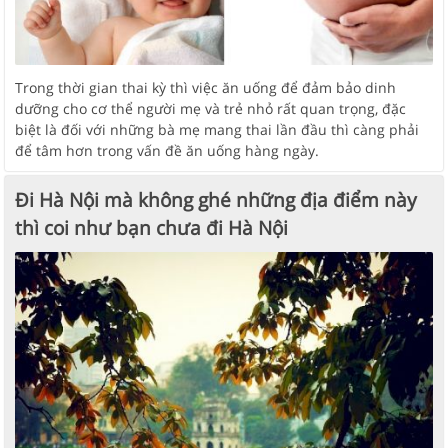
Trong thời gian thai kỳ thì việc ăn uống để đảm bảo dinh
dưỡng cho cơ thể người mẹ và trẻ nhỏ rất quan trọng, đặc
biệt là đối với những bà mẹ mang thai lần đầu thì càng phải
để tâm hơn trong vấn đề ăn uống hàng ngày.
Đi Hà Nội mà không ghé những địa điểm này
thì coi như bạn chưa đi Hà Nội