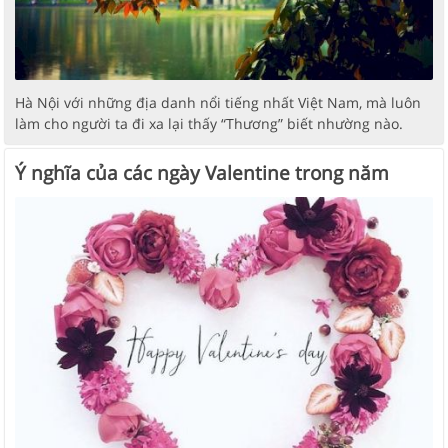
Hà Nội với những địa danh nổi tiếng nhất Việt Nam, mà luôn
làm cho người ta đi xa lại thấy “Thương” biết nhường nào.
Ý nghĩa của các ngày Valentine trong năm