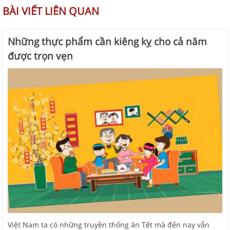
BÀI VIẾT LIÊN QUAN
Những thực phẩm cần kiêng kỵ cho cả năm
được trọn vẹn
Việt Nam ta có những truyền thống ăn Tết mà đến nay vẫn