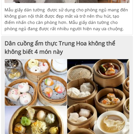
Mẫu giấy dán tường được sử dụng cho phòng ngủ mang đến
không gian nội thất được đẹp mắt và trở nên thu hút, tạo
điểm nhấn cho căn phòng hơn. Mẫu giấy dán tường cho
phòng ngủ đang được rất nhiều người hiện nay ưa chuộng.
Dân cuồng ẩm thực Trung Hoa không thể
không biết 4 món này