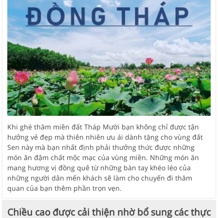
Khi ghé thăm miền đất Tháp Mười bạn không chỉ được tận
hưởng vẻ đẹp mà thiên nhiên ưu ái dành tặng cho vùng đất
Sen này mà bạn nhất định phải thưởng thức được những
món ăn đậm chất mộc mạc của vùng miền. Những món ăn
mang hương vị đồng quê từ những bàn tay khéo léo của
những người dân mến khách sẽ làm cho chuyến đi thăm
quan của bạn thêm phần trọn vẹn.
Chiều cao được cải thiện nhờ bổ sung các thực