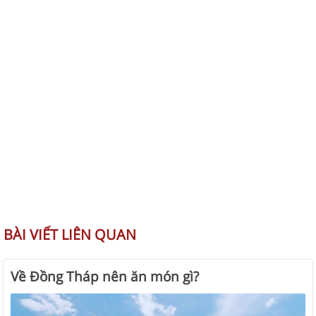
BÀI VIẾT LIÊN QUAN
Về Đồng Tháp nên ăn món gì?