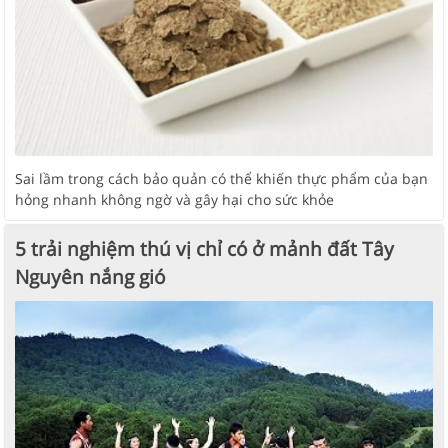
Sai lầm trong cách bảo quản có thể khiến thực phẩm của bạn
hỏng nhanh không ngờ và gây hại cho sức khỏe
5 trải nghiệm thú vị chỉ có ở mảnh đất Tây
Nguyên nắng gió