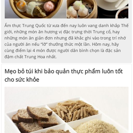
Ẩm thực Trung Quốc từ xưa đến nay luôn vang danh khắp Thế
giới, những món ăn hương vị đặc trưng thời Trung cổ, hay
những món ăn giản đơn nhưng đã khắc ghi vào trong trí nhớ
của người ăn nếu “lỡ” thưởng thức một lần. Hôm nay, hãy
cùng điểm lại 4 món được người dân bình chọn là đặc sản
đậm chất Trung Hoa nhất.
Mẹo bỏ túi khi bảo quản thực phẩm luôn tốt
cho sức khỏe