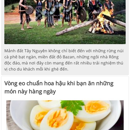
Mảnh đất Tây Nguyên không chỉ biết đến với những rừng núi
cà phê bạt ngàn, miền đất đỏ Bazan, những ngôi nhà Rông
độc đáo, mà nơi đây còn mang đến rất nhiều trải nghiệm thú
vị cho du khách mỗi khi ghé đến.
Vòng eo chuẩn hoa hậu khi bạn ăn những
món này hàng ngày