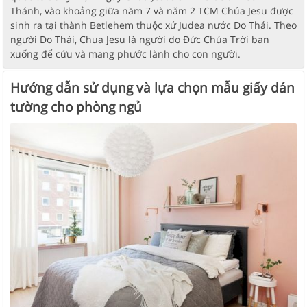
Thánh, vào khoảng giữa năm 7 và năm 2 TCM Chúa Jesu được
sinh ra tại thành Betlehem thuộc xứ Judea nước Do Thái. Theo
người Do Thái, Chua Jesu là người do Đức Chúa Trời ban
xuống để cứu và mang phước lành cho con người.
Hướng dẫn sử dụng và lựa chọn mẫu giấy dán
tường cho phòng ngủ