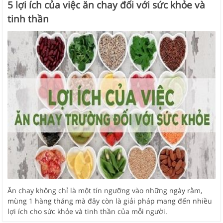
5 lợi ích của việc ăn chay đối với sức khỏe và
tinh thần
Ăn chay không chỉ là một tín ngưỡng vào những ngày rằm,
mùng 1 hàng tháng mà đây còn là giải pháp mang đến nhiều
lợi ích cho sức khỏe và tinh thần của mỗi người.