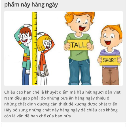
phẩm này hàng ngày
Chiều cao hạn chế là khuyết điểm mà hầu hết người dân Việt
Nam đều gặp phải do những bữa ăn hàng ngày thiếu đi
những chất dinh dưỡng cần thiết để xương được phát triển.
Hãy bổ sung những chất này hàng ngày để chiều cao không
còn là vấn đề hạn chế của bạn nữa