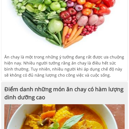
Ăn chay là một trong những ý tưởng đang rất được ưa chuộng
hiện nay. Nhiều người tưởng rằng ăn chay là điều hết sức
bình thường. Tuy nhiên, nhiều người khi áp dụng chế độ này
sẽ không có đủ năng lượng cho công việc và cuộc sống.
Điểm danh những món ăn chay có hàm lượng
dinh dưỡng cao