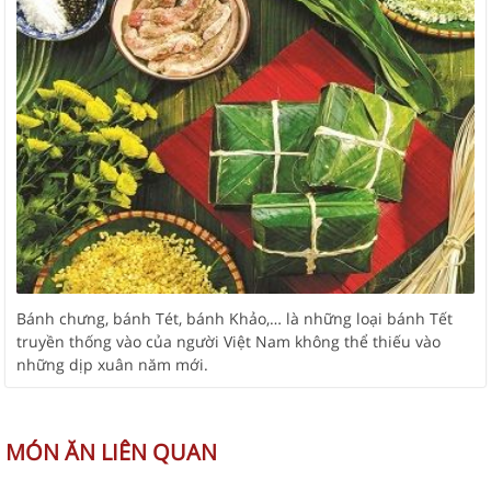
Bánh chưng, bánh Tét, bánh Khảo,… là những loại bánh Tết
truyền thống vào của người Việt Nam không thể thiếu vào
những dịp xuân năm mới.
MÓN ĂN LIÊN QUAN