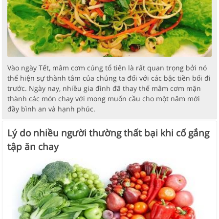
Vào ngày Tết, mâm cơm cúng tổ tiên là rất quan trọng bởi nó
thể hiện sự thành tâm của chúng ta đối với các bậc tiền bối đi
trước. Ngày nay, nhiều gia đình đã thay thế mâm cơm mặn
thành các món chay với mong muốn cầu cho một năm mới
đầy bình an và hạnh phúc.
Lý do nhiều người thường thất bại khi cố gắng
tập ăn chay