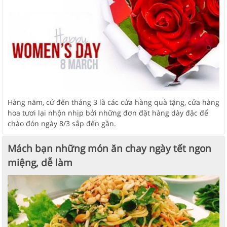
Hàng năm, cứ đến tháng 3 là các cửa hàng quà tặng, cửa hàng
hoa tươi lại nhộn nhịp bởi những đơn đặt hàng dày đặc để
chào đón ngày 8/3 sắp đến gần.
Mách bạn những món ăn chay ngày tết ngon
miệng, dễ làm