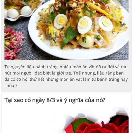
Từ nguyên liệu bánh tráng, nhiều món ăn vặt đã ra đời và thu
hút mọi người, đặc biệt là giới trẻ. Thế nhưng, liệu rằng bạn
đã có cơ hội thử hết những món ăn vặt làm từ bánh tráng hay
chưa ?
Tại sao có ngày 8/3 và ý nghĩa của nó?