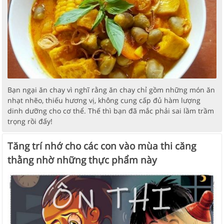
Bạn ngại ăn chay vì nghĩ rằng ăn chay chỉ gồm những món ăn
nhạt nhẽo, thiếu hương vị, không cung cấp đủ hàm lượng
dinh dưỡng cho cơ thể. Thế thì bạn đã mắc phải sai lầm trầm
trọng rồi đấy!
Tăng trí nhớ cho các con vào mùa thi căng
thằng nhờ những thực phẩm này