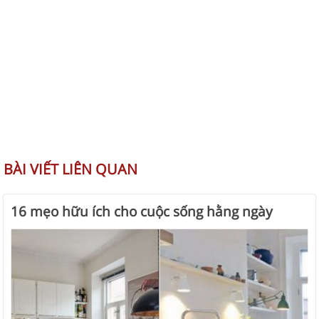
BÀI VIẾT LIÊN QUAN
16 mẹo hữu ích cho cuộc sống hằng ngày