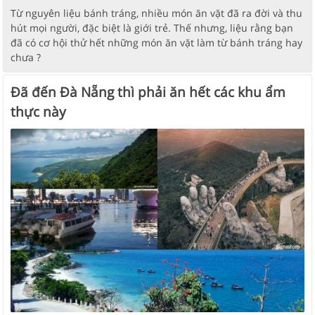
Từ nguyên liệu bánh tráng, nhiều món ăn vặt đã ra đời và thu
hút mọi người, đặc biệt là giới trẻ. Thế nhưng, liệu rằng bạn
đã có cơ hội thử hết những món ăn vặt làm từ bánh tráng hay
chưa ?
Đã đến Đà Nẵng thì phải ăn hết các khu ẩm
thực này