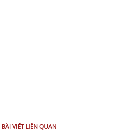
BÀI VIẾT LIÊN QUAN