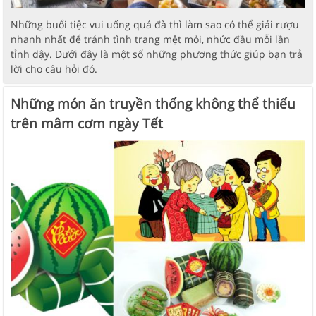
Những buổi tiệc vui uống quá đà thì làm sao có thể giải rượu
nhanh nhất để tránh tình trạng mệt mỏi, nhức đầu mỗi lần
tỉnh dậy. Dưới đây là một số những phương thức giúp bạn trả
lời cho câu hỏi đó.
Những món ăn truyền thống không thể thiếu
trên mâm cơm ngày Tết