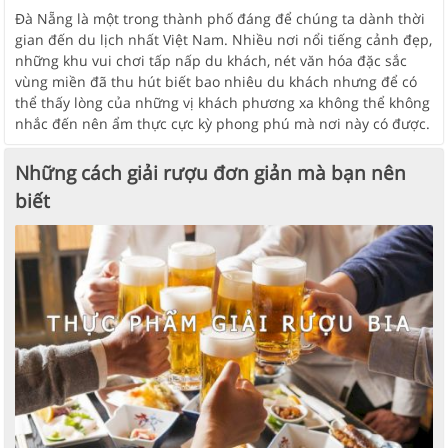
Đà Nẵng là một trong thành phố đáng để chúng ta dành thời
gian đến du lịch nhất Việt Nam. Nhiều nơi nổi tiếng cảnh đẹp,
những khu vui chơi tấp nấp du khách, nét văn hóa đặc sắc
vùng miền đã thu hút biết bao nhiêu du khách nhưng để có
thể thấy lòng của những vị khách phương xa không thể không
nhắc đến nên ẩm thực cực kỳ phong phú mà nơi này có được.
Những cách giải rượu đơn giản mà bạn nên
biết