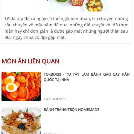
Tết là dịp để cả ngày có thể ngồi bên nhau, trò chuyện những
câu chuyện về một năm đã qua, những điều tuyệt vời đã thực
hiện hay chỉ đơn giản là được gặp mặt những người thân sau
365 ngày chưa có dịp gặp mặt.
MÓN ĂN LIÊN QUAN
TOKBOKKI - TỰ TAY LÀM BÁNH GẠO CAY HÀN
QUỐC TẠI NHÀ
1,495 lượt xem
BÁNH TRÁNG TRỘN HOMEMADE