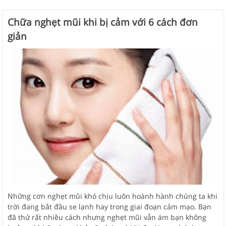
Chữa nghẹt mũi khi bị cảm với 6 cách đơn
giản
Những cơn nghẹt mũi khó chịu luôn hoành hành chúng ta khi
trời đang bắt đầu se lạnh hay trong giai đoạn cảm mạo. Bạn
đã thử rất nhiều cách nhưng nghẹt mũi vẫn ám bạn không