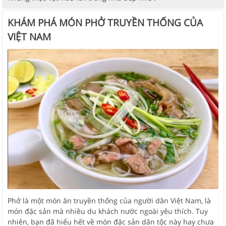
KHÁM PHÁ MÓN PHỞ TRUYỀN THỐNG CỦA
VIỆT NAM
Phở là một món ăn truyền thống của người dân Việt Nam, là
món đặc sản mà nhiều du khách nước ngoài yêu thích. Tuy
nhiên, bạn đã hiểu hết về món đặc sản dân tộc này hay chưa