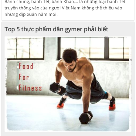
Bánh chưng, bánh Tét, bánh Khảo,… là những loại bánh Tết
truyền thống vào của người Việt Nam không thể thiếu vào
những dịp xuân năm mới.
Top 5 thực phẩm dân gymer phải biết