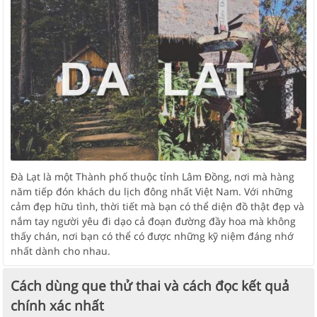
Đà Lạt là một Thành phố thuộc tỉnh Lâm Đồng, nơi mà hàng
năm tiếp đón khách du lịch đông nhất Việt Nam. Với những
cảm đẹp hữu tình, thời tiết mà bạn có thể diện đồ thật đẹp và
nắm tay người yêu đi dạo cả đoạn đường đầy hoa mà không
thấy chán, nơi bạn có thể có được những kỹ niệm đáng nhớ
nhất dành cho nhau.
Cách dùng que thử thai và cách đọc kết quả
chính xác nhất