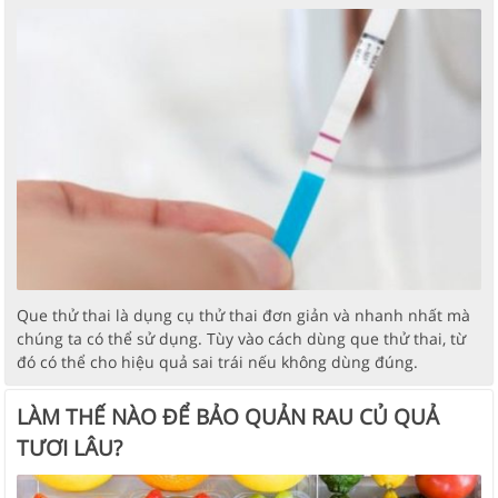
Que thử thai là dụng cụ thử thai đơn giản và nhanh nhất mà
chúng ta có thể sử dụng. Tùy vào cách dùng que thử thai, từ
đó có thể cho hiệu quả sai trái nếu không dùng đúng.
LÀM THẾ NÀO ĐỂ BẢO QUẢN RAU CỦ QUẢ
TƯƠI LÂU?