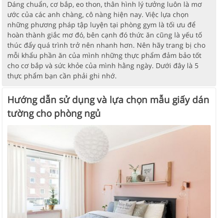
Dáng chuẩn, cơ bắp, eo thon, thân hình lý tưởng luôn là mơ
ước của các anh chàng, cô nàng hiện nay. Việc lựa chọn
những phương pháp tập luyện tại phòng gym là tối ưu để
hoàn thành giắc mơ đó, bên cạnh đó thức ăn cũng là yếu tố
thúc đẩy quá trình trở nên nhanh hơn. Nên hãy trang bị cho
mỗi khẩu phần ăn của mình những thực phẩm đảm bảo tốt
cho cơ bắp và sức khỏe của mình hằng ngày. Dưới đây là 5
thực phẩm bạn cần phải ghi nhớ.
Hướng dẫn sử dụng và lựa chọn mẫu giấy dán
tường cho phòng ngủ