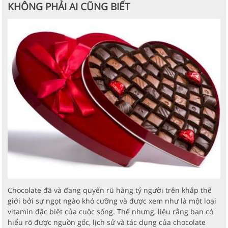
KHÔNG PHẢI AI CŨNG BIẾT
Chocolate đã và đang quyến rũ hàng tỷ người trên khắp thế
giới bởi sự ngọt ngào khó cưỡng và được xem như là một loại
vitamin đặc biệt của cuộc sống. Thế nhưng, liệu rằng bạn có
hiểu rõ được nguồn gốc, lịch sử và tác dụng của chocolate