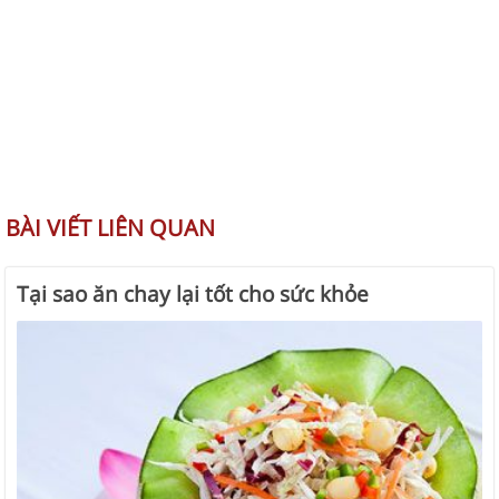
BÀI VIẾT LIÊN QUAN
Tại sao ăn chay lại tốt cho sức khỏe