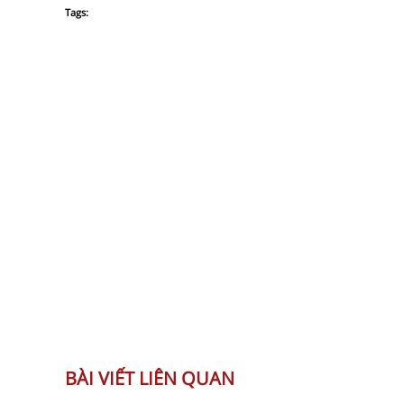
Tags:
BÀI VIẾT LIÊN QUAN