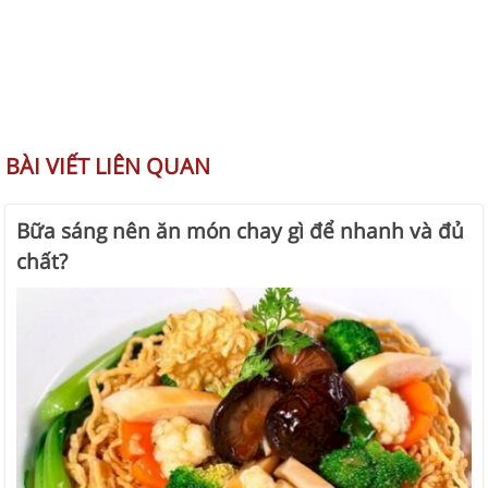
BÀI VIẾT LIÊN QUAN
Bữa sáng nên ăn món chay gì để nhanh và đủ
chất?