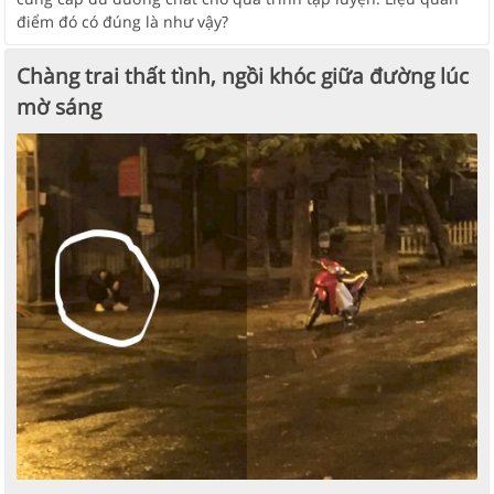
điểm đó có đúng là như vậy?
Chàng trai thất tình, ngồi khóc giữa đường lúc
mờ sáng