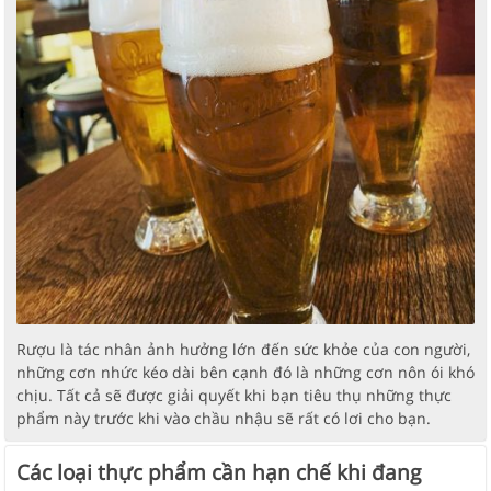
Rượu là tác nhân ảnh hưởng lớn đến sức khỏe của con người,
những cơn nhức kéo dài bên cạnh đó là những cơn nôn ói khó
chịu. Tất cả sẽ được giải quyết khi bạn tiêu thụ những thực
phẩm này trước khi vào chầu nhậu sẽ rất có lơi cho bạn.
Các loại thực phẩm cần hạn chế khi đang