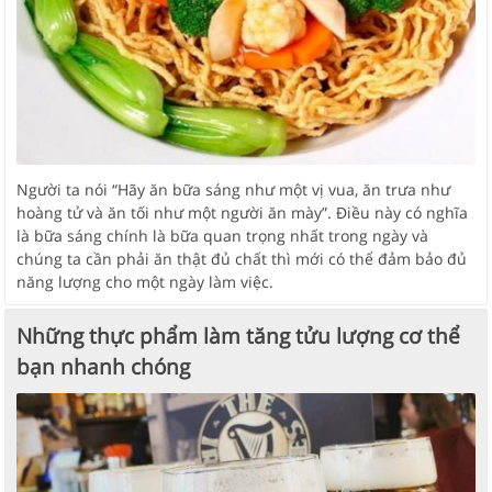
Người ta nói “Hãy ăn bữa sáng như một vị vua, ăn trưa như
hoàng tử và ăn tối như một người ăn mày”. Điều này có nghĩa
là bữa sáng chính là bữa quan trọng nhất trong ngày và
chúng ta cần phải ăn thật đủ chất thì mới có thể đảm bảo đủ
năng lượng cho một ngày làm việc.
Những thực phẩm làm tăng tửu lượng cơ thể
bạn nhanh chóng