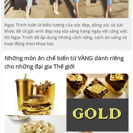
Ngọc Trinh luôn là biểu tượng của sức đẹp, dáng vóc và sức
khỏe, để cô gái xinh đẹp này tỏa sáng hàng ngày với công việc
thì Ngọc Trinh đã áp dụng những cách sống, cách ăn uống và
hoạt động theo khoa học.
Những món ăn chế biến từ VÀNG dành riêng
cho những đại gia Thế giới