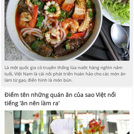
Là một quốc gia có truyền thống lúa nước hàng nghìn năm
tuổi, Việt Nam là cái nôi phát triển hoàn hảo cho các món ăn
làm từ gạo, điển hình là món bún.
Điểm tên những quán ăn của sao Việt nổi
tiếng 'ăn nên làm ra'