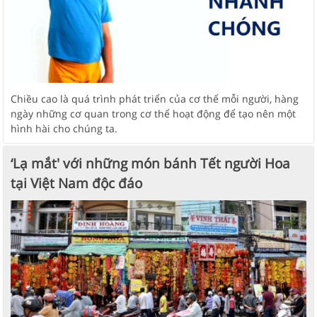
Chiều cao là quá trình phát triển của cơ thể mỗi người, hàng
ngày những cơ quan trong cơ thể hoạt động để tạo nên một
hình hài cho chúng ta.
‘Lạ mắt' với những món bánh Tết người Hoa
tại Việt Nam độc đáo