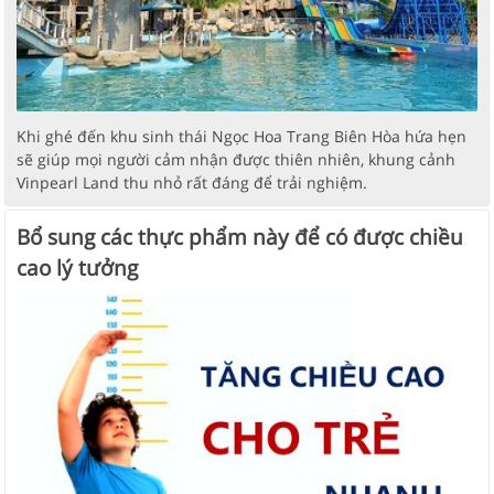
Khi ghé đến khu sinh thái Ngọc Hoa Trang Biên Hòa hứa hẹn
sẽ giúp mọi người cảm nhận được thiên nhiên, khung cảnh
Vinpearl Land thu nhỏ rất đáng để trải nghiệm.
Bổ sung các thực phẩm này để có được chiều
cao lý tưởng