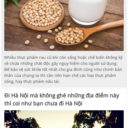
Nhiều thực phẩm rau củ khi còn sống hoặc chế biến không kỹ
sẽ chứa những chất độc gây nguy hiểm cho người sử dụng.
Để bảo vệ sức khỏe tốt nhất cho gia đình cũng như chính bản
thân của chúng ta thì cần nên hạn chế các loại thực phẩm
sống, hay thực phẩm nấu tái.
Đi Hà Nội mà không ghé những địa điểm này
thì coi như bạn chưa đi Hà Nội