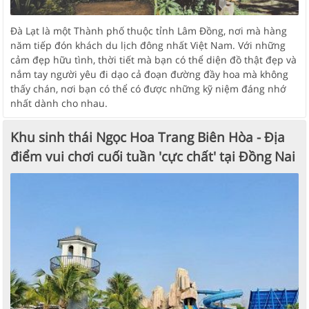
Đà Lạt là một Thành phố thuộc tỉnh Lâm Đồng, nơi mà hàng
năm tiếp đón khách du lịch đông nhất Việt Nam. Với những
cảm đẹp hữu tình, thời tiết mà bạn có thể diện đồ thật đẹp và
nắm tay người yêu đi dạo cả đoạn đường đầy hoa mà không
thấy chán, nơi bạn có thể có được những kỹ niệm đáng nhớ
nhất dành cho nhau.
Khu sinh thái Ngọc Hoa Trang Biên Hòa - Địa
điểm vui chơi cuối tuần 'cực chất' tại Đồng Nai