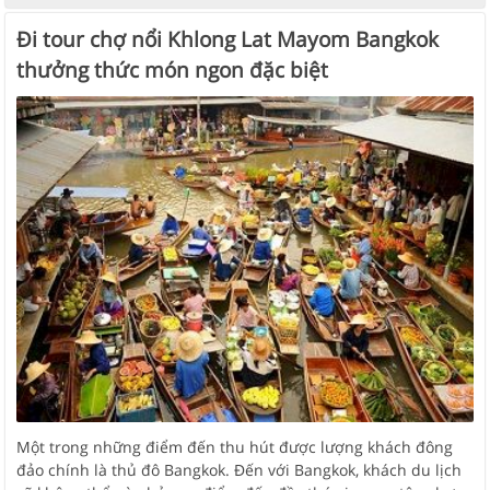
Đi tour chợ nổi Khlong Lat Mayom Bangkok
thưởng thức món ngon đặc biệt
Một trong những điểm đến thu hút được lượng khách đông
đảo chính là thủ đô Bangkok. Đến với Bangkok, khách du lịch