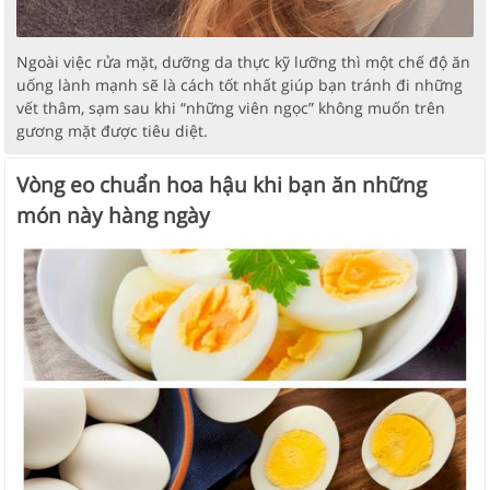
Ngoài việc rửa mặt, dưỡng da thực kỹ lưỡng thì một chế độ ăn
uống lành mạnh sẽ là cách tốt nhất giúp bạn tránh đi những
vết thâm, sạm sau khi “những viên ngọc” không muốn trên
gương mặt được tiêu diệt.
Vòng eo chuẩn hoa hậu khi bạn ăn những
món này hàng ngày