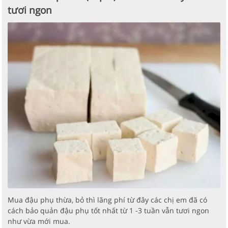
tươi ngon
Mua đậu phụ thừa, bỏ thì lãng phí từ đây các chị em đã có
cách bảo quản đậu phụ tốt nhất từ 1 -3 tuần vẫn tươi ngon
như vừa mới mua.