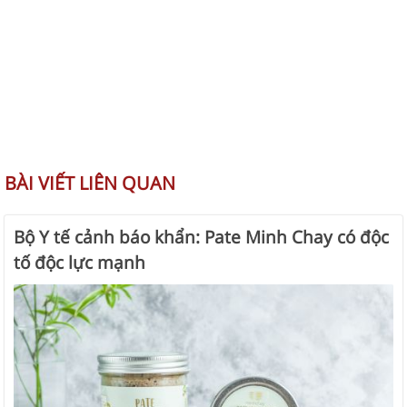
BÀI VIẾT LIÊN QUAN
Bộ Y tế cảnh báo khẩn: Pate Minh Chay có độc
tố độc lực mạnh