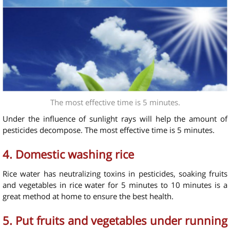
The most effective time is 5 minutes.
Under the influence of sunlight rays will help the amount of
pesticides decompose. The most effective time is 5 minutes.
4. Domestic washing rice
Rice water has neutralizing toxins in pesticides, soaking fruits
and vegetables in rice water for 5 minutes to 10 minutes is a
great method at home to ensure the best health.
5. Put fruits and vegetables under running