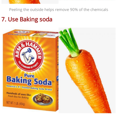
Peeling the outside helps remove 90% of the chemicals
7. Use Baking soda