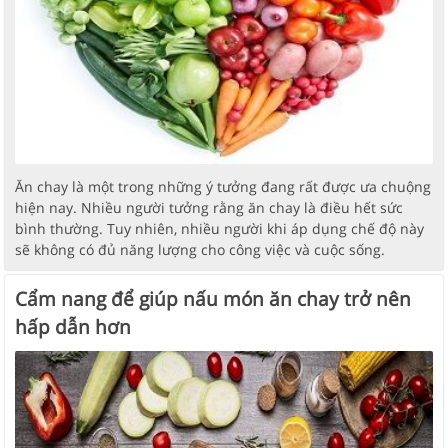
Ăn chay là một trong những ý tưởng đang rất được ưa chuộng
hiện nay. Nhiều người tưởng rằng ăn chay là điều hết sức
bình thường. Tuy nhiên, nhiều người khi áp dụng chế độ này
sẽ không có đủ năng lượng cho công việc và cuộc sống.
Cẩm nang để giúp nấu món ăn chay trở nên
hấp dẫn hơn