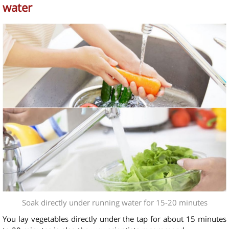
water
Soak directly under running water for 15-20 minutes
You lay vegetables directly under the tap for about 15 minutes