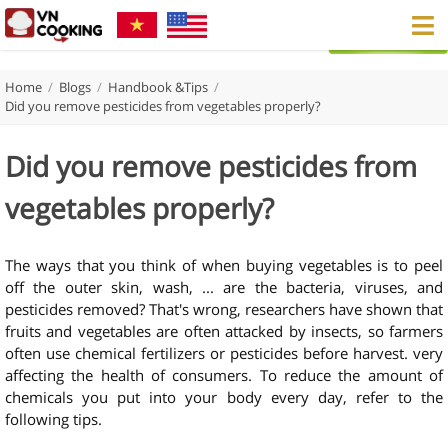
Home
/
Blogs
/
Handbook &Tips
/
Did you remove pesticides from vegetables properly?
Did you remove pesticides from
vegetables properly?
The ways that you think of when buying vegetables is to peel
off the outer skin, wash, ... are the bacteria, viruses, and
pesticides removed? That's wrong, researchers have shown that
fruits and vegetables are often attacked by insects, so farmers
often use chemical fertilizers or pesticides before harvest. very
affecting the health of consumers. To reduce the amount of
chemicals you put into your body every day, refer to the
following tips.