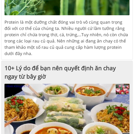
Protein là một dưỡng chất đóng vai trò vô cùng quan trọng
đối với cơ thể của chúng ta. Nhiều người cứ lầm tưởng rằng
protein chỉ chứa trong thịt, cá, trứng,…Tuy nhiên, nó còn chứa
trong các loại rau củ quả. Nên những ai đang ăn chay có thể
tham khảo một số rau củ quả cung cấp hàm lượng protein
dưới đây nha.
10+ Lý do để bạn nên quyết định ăn chay
ngay từ bây giờ