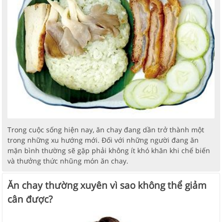
Trong cuộc sống hiện nay, ăn chay đang dần trở thành một
trong những xu hướng mới. Đối với những người đang ăn
mặn bình thường sẽ gặp phải không ít khó khăn khi chế biến
và thưởng thức nhũng món ăn chay.
Ăn chay thường xuyên vì sao không thể giảm
cân được?