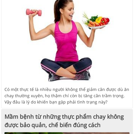
Có một thực tế là nhiều người không thể giảm cân được dù ăn
chay thường xuyên, họ thậm chí còn bị tăng cân trầm trọng.
Vậy đâu là lý do khiến bạn gặp phải tình trạng này?
Mầm bệnh từ những thực phẩm chay không
được bảo quản, chế biến đúng cách