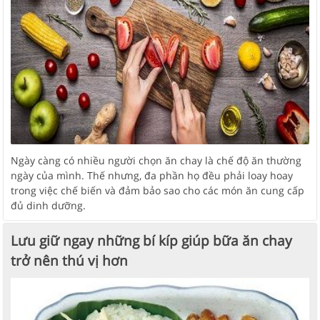
Ngày càng có nhiều người chọn ăn chay là chế độ ăn thường
ngày của mình. Thế nhưng, đa phần họ đều phải loay hoay
trong việc chế biến và đảm bảo sao cho các món ăn cung cấp
đủ dinh dưỡng.
Lưu giữ ngay những bí kíp giúp bữa ăn chay
trở nên thú vị hơn