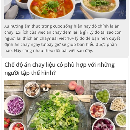
Xu hướng ẩm thực trong cuộc sống hiện nay đó chính là ăn
chay. Lợi ích của việc ăn chay đem lại là gì? Lý do tại sao con
người lại thích ăn chay? Bài viết 10+ lý do để bạn nên quyết
định ăn chay ngay từ bây giờ sẽ giúp bạn hiểu được phần
nào. Hãy cùng nhau theo dõi bài viết sau đây.
Chế độ ăn chay liệu có phù hợp với những
người tập thể hình?