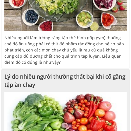
Nhiều người lầm tưởng rằng tập thể hình (tập gym) thường
chế độ ăn uống phải có thịt đỏ nhằm tác động cho hệ cơ bắp
phát triển, còn các món chay chủ yếu là rau củ quả không
cung cấp đủ dưỡng chất cho quá trình tập luyện. Liệu quan
điểm đó có đúng là như vậy?
Lý do nhiều người thường thất bại khi cố gắng
tập ăn chay