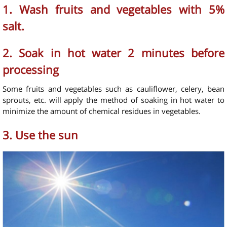
1. Wash fruits and vegetables with 5%
salt.
2. Soak in hot water 2 minutes before
processing
Some fruits and vegetables such as cauliflower, celery, bean
sprouts, etc. will apply the method of soaking in hot water to
minimize the amount of chemical residues in vegetables.
3. Use the sun