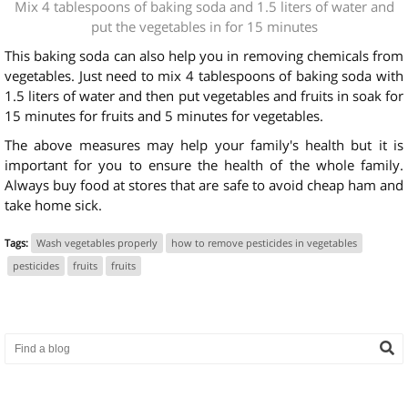
Mix 4 tablespoons of baking soda and 1.5 liters of water and
put the vegetables in for 15 minutes
This baking soda can also help you in removing chemicals from
vegetables. Just need to mix 4 tablespoons of baking soda with
1.5 liters of water and then put vegetables and fruits in soak for
15 minutes for fruits and 5 minutes for vegetables.
The above measures may help your family's health but it is
important for you to ensure the health of the whole family.
Always buy food at stores that are safe to avoid cheap ham and
take home sick.
Tags:
Wash vegetables properly
how to remove pesticides in vegetables
pesticides
fruits
fruits