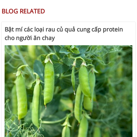
BLOG RELATED
Bật mí các loại rau củ quả cung cấp protein
cho người ăn chay