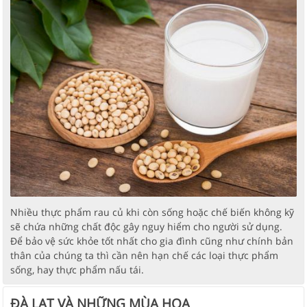
Nhiều thực phẩm rau củ khi còn sống hoặc chế biến không kỹ
sẽ chứa những chất độc gây nguy hiểm cho người sử dụng.
Để bảo vệ sức khỏe tốt nhất cho gia đình cũng như chính bản
thân của chúng ta thì cần nên hạn chế các loại thực phẩm
sống, hay thực phẩm nấu tái.
ĐÀ LẠT VÀ NHỮNG MÙA HOA