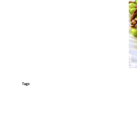
Tags: