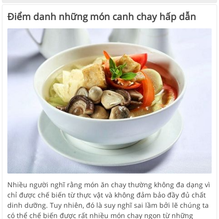
Điểm danh những món canh chay hấp dẫn
Nhiều người nghĩ rằng món ăn chay thường không đa dạng vì
chỉ được chế biến từ thực vật và không đảm bảo đầy đủ chất
dinh dưỡng. Tuy nhiên, đó là suy nghĩ sai lầm bởi lẽ chúng ta
có thể chế biến được rất nhiều món chay ngon từ những