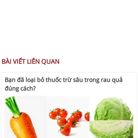
BÀI VIẾT LIÊN QUAN
Bạn đã loại bỏ thuốc trừ sâu trong rau quả
đúng cách?