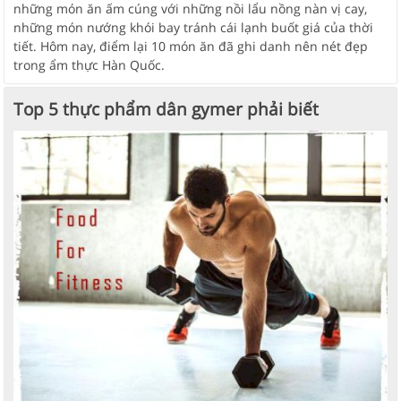
những món ăn ấm cúng với những nồi lẩu nồng nàn vị cay,
những món nướng khói bay tránh cái lạnh buốt giá của thời
tiết. Hôm nay, điểm lại 10 món ăn đã ghi danh nên nét đẹp
trong ẩm thực Hàn Quốc.
Top 5 thực phẩm dân gymer phải biết