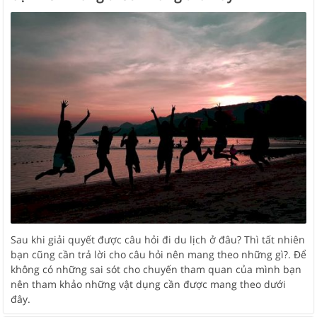
Sau khi giải quyết được câu hỏi đi du lịch ở đâu? Thì tất nhiên
bạn cũng cần trả lời cho câu hỏi nên mang theo những gì?. Để
không có những sai sót cho chuyến tham quan của mình bạn
nên tham khảo những vật dụng cần được mang theo dưới
đây.