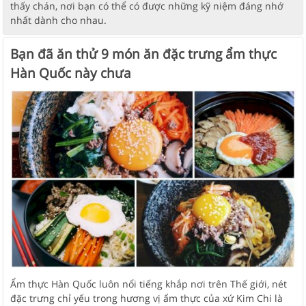
thấy chán, nơi bạn có thể có được những kỹ niệm đáng nhớ
nhất dành cho nhau.
Bạn đã ăn thử 9 món ăn đặc trưng ẩm thực
Hàn Quốc này chưa
Ẩm thực Hàn Quốc luôn nổi tiếng khắp nơi trên Thế giới, nét
đặc trưng chỉ yếu trong hương vị ẩm thực của xứ Kim Chi là