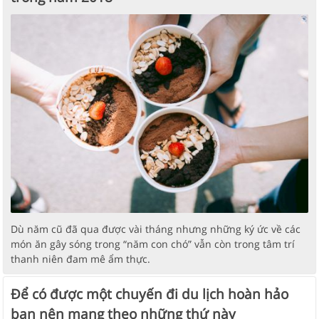
Dù năm cũ đã qua được vài tháng nhưng những ký ức về các
món ăn gây sóng trong “năm con chó” vẫn còn trong tâm trí
thanh niên đam mê ẩm thực.
Để có được một chuyến đi du lịch hoàn hảo
bạn nên mang theo những thứ này