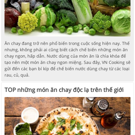
Ăn chay đang trở nên phổ biến trong cuộc sống hiện nay. Thế
nhưng, không phải ai cũng biết cách chế biến những món ăn
chay ngon, hấp dẫn. Nước dùng của món ăn là chìa khóa để
tạo nên một món ăn chay ngon miệng. Sau đây, VN Cooking sẽ
gửi đến các bạn bí kíp để chế biến nước dùng chay từ các loại
rau, củ, quả.
TOP những món ăn chay độc lạ trên thế giới