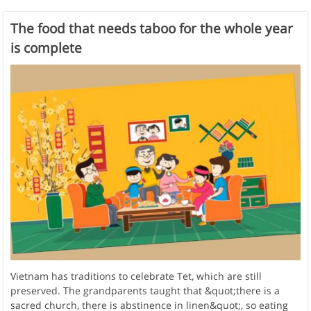
The food that needs taboo for the whole year
is complete
Vietnam has traditions to celebrate Tet, which are still
preserved. The grandparents taught that &quot;there is a
sacred church, there is abstinence in linen&quot;, so eating