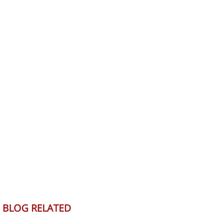
BLOG RELATED