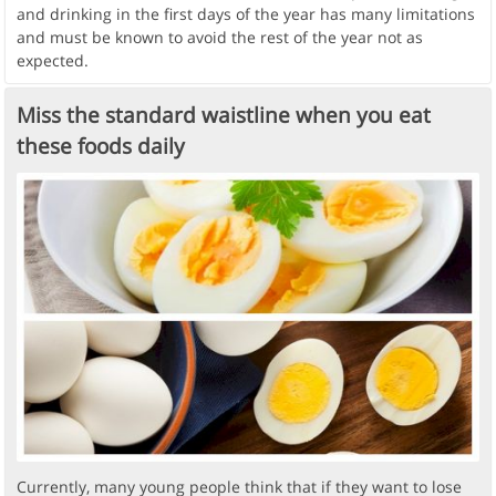
and drinking in the first days of the year has many limitations
and must be known to avoid the rest of the year not as
expected.
Miss the standard waistline when you eat
these foods daily
Currently, many young people think that if they want to lose