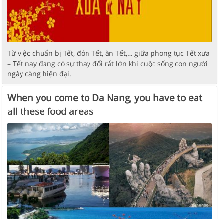
Từ việc chuẩn bị Tết, đón Tết, ăn Tết,… giữa phong tục Tết xưa
– Tết nay đang có sự thay đổi rất lớn khi cuộc sống con người
ngày càng hiện đại.
When you come to Da Nang, you have to eat
all these food areas