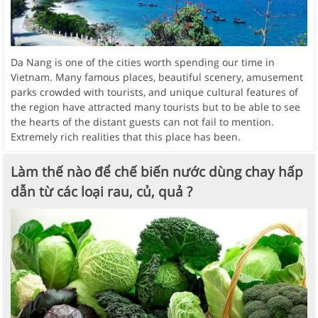
Da Nang is one of the cities worth spending our time in
Vietnam. Many famous places, beautiful scenery, amusement
parks crowded with tourists, and unique cultural features of
the region have attracted many tourists but to be able to see
the hearts of the distant guests can not fail to mention.
Extremely rich realities that this place has been.
Làm thế nào để chế biến nước dùng chay hấp
dẫn từ các loại rau, củ, quả ?