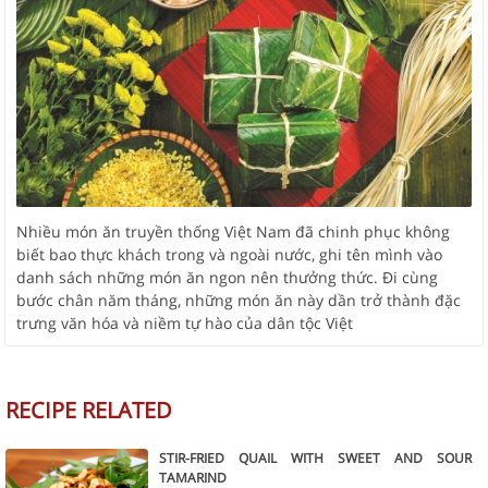
Nhiều món ăn truyền thống Việt Nam đã chinh phục không
biết bao thực khách trong và ngoài nước, ghi tên mình vào
danh sách những món ăn ngon nên thưởng thức. Đi cùng
bước chân năm tháng, những món ăn này dần trở thành đặc
trưng văn hóa và niềm tự hào của dân tộc Việt
RECIPE RELATED
STIR-FRIED QUAIL WITH SWEET AND SOUR
TAMARIND