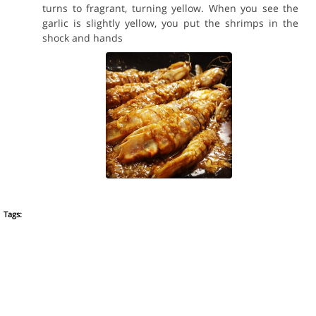
turns to fragrant, turning yellow. When you see the
garlic is slightly yellow, you put the shrimps in the
shock and hands
Tags: