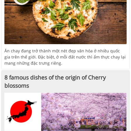
Ăn chay đang trở thành một nét đẹp văn hóa ở nhiều quốc
gia trên thế giới. Đặc biệt, ở mỗi đất nước thì ẩm thực chay lại
mang những đặc trưng riêng.
8 famous dishes of the origin of Cherry
blossoms