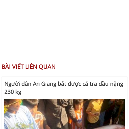
BÀI VIẾT LIÊN QUAN
Người dân An Giang bắt được cá tra dầu nặng
230 kg