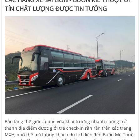
TÍN CHẤT LƯỢNG ĐƯỢC TIN TƯỞNG
Bảo tàng thế giới cà phê vừa khai trương nhanh chóng trở
thành địa điểm được giới trẻ check-in rần rần trên các trang
MXH, nhờ thế mà lượng khách du lịch kéo đến Buôn Mê Thuột