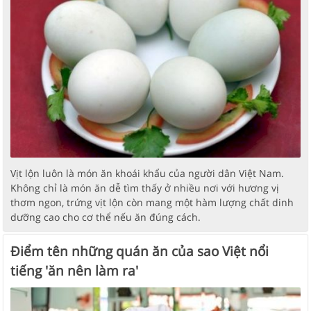
Vịt lộn luôn là món ăn khoái khẩu của người dân Việt Nam.
Không chỉ là món ăn dễ tìm thấy ở nhiều nơi với hương vị
thơm ngon, trứng vịt lộn còn mang một hàm lượng chất dinh
dưỡng cao cho cơ thể nếu ăn đúng cách.
Điểm tên những quán ăn của sao Việt nổi
tiếng 'ăn nên làm ra'