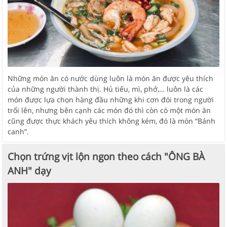
Những món ăn có nước dùng luôn là món ăn được yêu thích
của những người thành thị. Hủ tiếu, mì, phở,… luôn là các
món được lựa chọn hàng đầu những khi cơn đói trong người
trổi lên, nhưng bên cạnh các món đó thì còn có một món ăn
cũng được thực khách yêu thích không kém, đó là món “Bánh
canh”.
Chọn trứng vịt lộn ngon theo cách "ÔNG BÀ
ANH" dạy