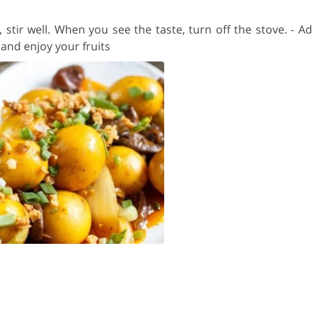
 stir well. When you see the taste, turn off the stove. - 
 and enjoy your fruits