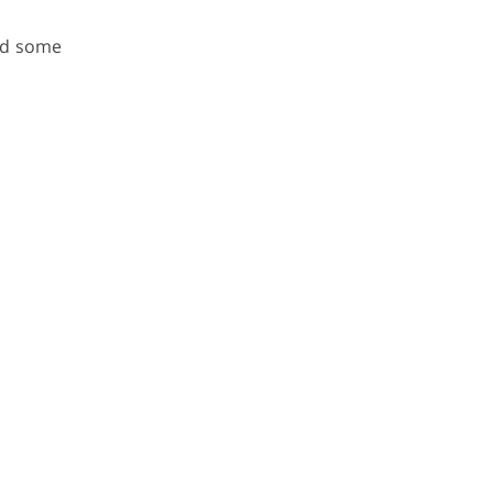
Add some