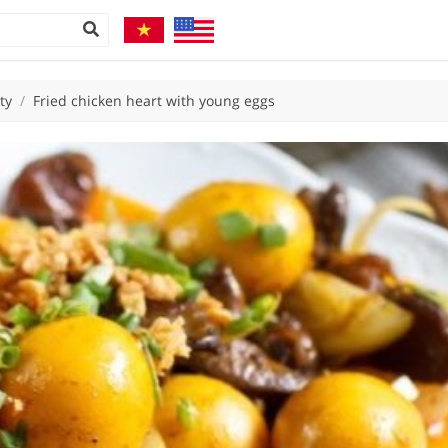
ty
/
Fried chicken heart with young eggs