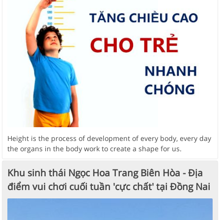
Height is the process of development of every body, every day
the organs in the body work to create a shape for us.
Khu sinh thái Ngọc Hoa Trang Biên Hòa - Địa
điểm vui chơi cuối tuần 'cực chất' tại Đồng Nai