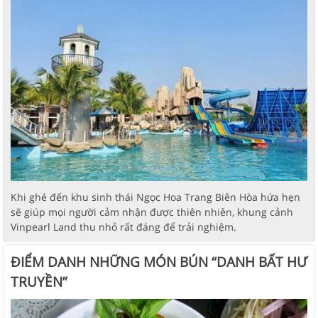
Khi ghé đến khu sinh thái Ngọc Hoa Trang Biên Hòa hứa hẹn
sẽ giúp mọi người cảm nhận được thiên nhiên, khung cảnh
Vinpearl Land thu nhỏ rất đáng để trải nghiệm.
ĐIỂM DANH NHỮNG MÓN BÚN “DANH BẤT HƯ
TRUYỀN”