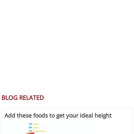
BLOG RELATED
Add these foods to get your ideal height