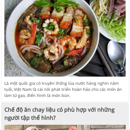
Là một quốc gia có truyền thống lúa nước hàng nghìn năm
tuổi, Việt Nam là cái nôi phát triển hoàn hảo cho các món ăn
làm từ gạo, điển hình là món bún.
Chế độ ăn chay liệu có phù hợp với những
người tập thể hình?