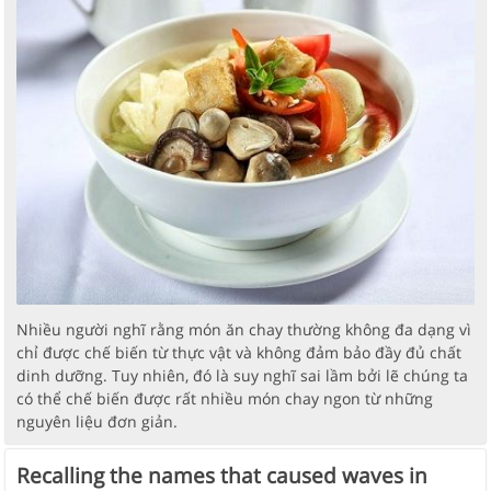
Nhiều người nghĩ rằng món ăn chay thường không đa dạng vì
chỉ được chế biến từ thực vật và không đảm bảo đầy đủ chất
dinh dưỡng. Tuy nhiên, đó là suy nghĩ sai lầm bởi lẽ chúng ta
có thể chế biến được rất nhiều món chay ngon từ những
nguyên liệu đơn giản.
Recalling the names that caused waves in