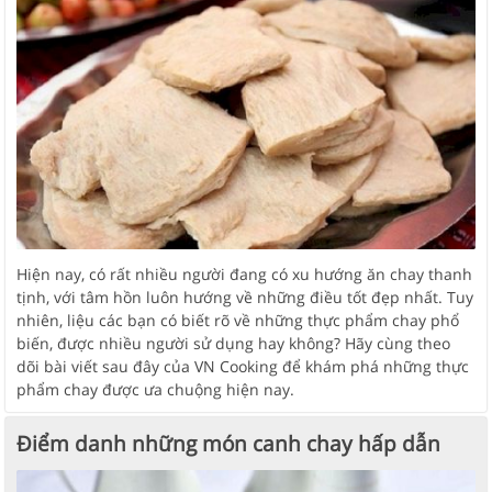
Hiện nay, có rất nhiều người đang có xu hướng ăn chay thanh
tịnh, với tâm hồn luôn hướng về những điều tốt đẹp nhất. Tuy
nhiên, liệu các bạn có biết rõ về những thực phẩm chay phổ
biến, được nhiều người sử dụng hay không? Hãy cùng theo
dõi bài viết sau đây của VN Cooking để khám phá những thực
phẩm chay được ưa chuộng hiện nay.
Điểm danh những món canh chay hấp dẫn