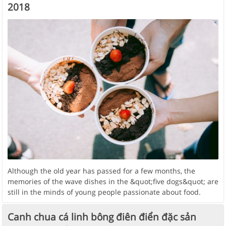
2018
Although the old year has passed for a few months, the
memories of the wave dishes in the &quot;five dogs&quot; are
still in the minds of young people passionate about food.
Canh chua cá linh bông điên điển đặc sản