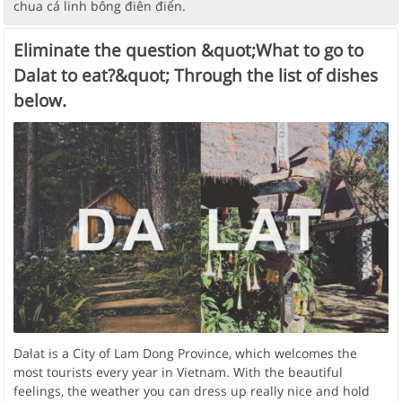
chua cá linh bông điên điển.
Eliminate the question &quot;What to go to
Dalat to eat?&quot; Through the list of dishes
below.
Dalat is a City of Lam Dong Province, which welcomes the
most tourists every year in Vietnam. With the beautiful
feelings, the weather you can dress up really nice and hold