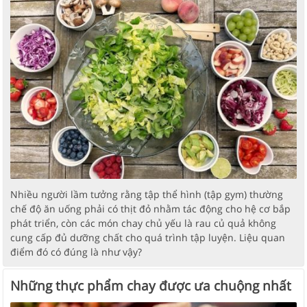
Nhiều người lầm tưởng rằng tập thể hình (tập gym) thường
chế độ ăn uống phải có thịt đỏ nhằm tác động cho hệ cơ bắp
phát triển, còn các món chay chủ yếu là rau củ quả không
cung cấp đủ dưỡng chất cho quá trình tập luyện. Liệu quan
điểm đó có đúng là như vậy?
Những thực phẩm chay được ưa chuộng nhất