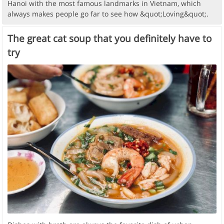
Hanoi with the most famous landmarks in Vietnam, which
always makes people go far to see how &quot;Loving&quot;.
The great cat soup that you definitely have to
try