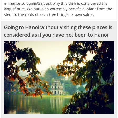
immense so don&#39;t ask why this dish is considered the
king of nuts. Walnut is an extremely beneficial plant from the
stem to the roots of each tree brings its own value.
Going to Hanoi without visiting these places is
considered as if you have not been to Hanoi