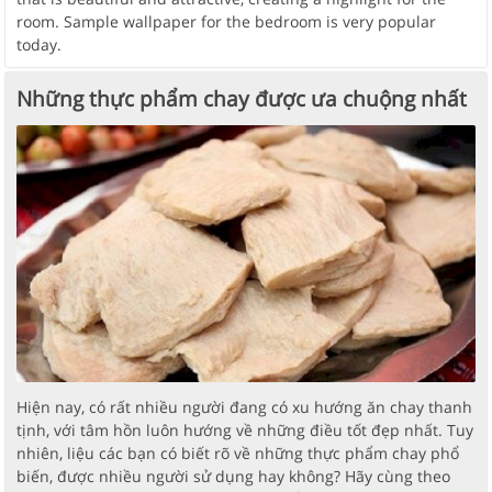
room. Sample wallpaper for the bedroom is very popular
today.
Những thực phẩm chay được ưa chuộng nhất
Hiện nay, có rất nhiều người đang có xu hướng ăn chay thanh
tịnh, với tâm hồn luôn hướng về những điều tốt đẹp nhất. Tuy
nhiên, liệu các bạn có biết rõ về những thực phẩm chay phổ
biến, được nhiều người sử dụng hay không? Hãy cùng theo