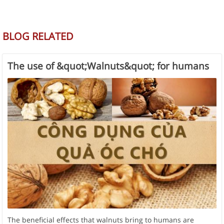
BLOG RELATED
The use of &quot;Walnuts&quot; for humans
The beneficial effects that walnuts bring to humans are