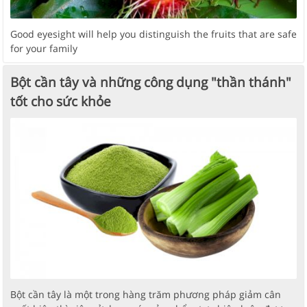
Good eyesight will help you distinguish the fruits that are safe
for your family
Bột cần tây và những công dụng "thần thánh"
tốt cho sức khỏe
Bột cần tây là một trong hàng trăm phương pháp giảm cân