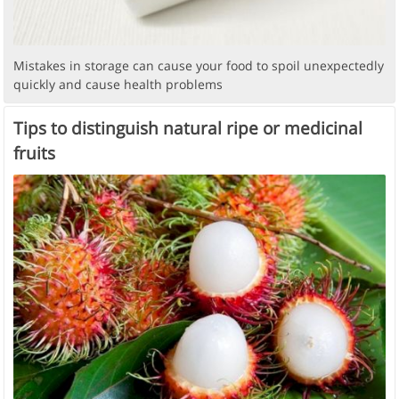
Mistakes in storage can cause your food to spoil unexpectedly
quickly and cause health problems
Tips to distinguish natural ripe or medicinal
fruits